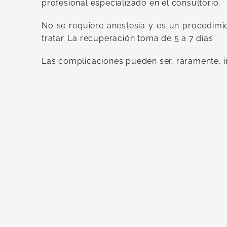
profesional especializado en el consultorio.
No se requiere anestesia y es un procedimi
tratar. La recuperación toma de 5 a 7 días.
Las complicaciones pueden ser, raramente, i